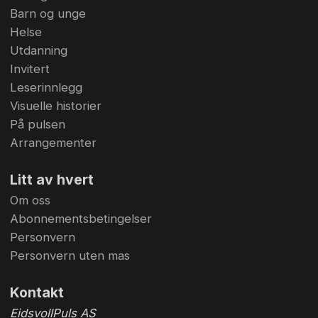
Barn og unge
Helse
Utdanning
Invitert
Leserinnlegg
Visuelle historier
På pulsen
Arrangementer
Litt av hvert
Om oss
Abonnementsbetingelser
Personvern
Personvern uten mas
Kontakt
EidsvollPuls AS