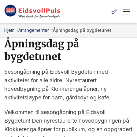
Hjem
Arrangementer
Åpningsdag på bygdetunet
Åpningsdag på
bygdetunet
Sesongåpning på Eidsvoll Bygdetun med
aktiviteter for alle aldre. Nyrestaurert
hovedbygning på Klokkerenga åpner, ny
aktivitetsløype for barn, gårdsdyr og kafé.
Velkommen til sesongåpning på Eidsvoll
Bygdetun! Den nyrestaurerte hovedbygningen på
Klokkerenga åpner for publikum, og en oppgradert