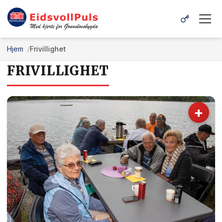
Hjem
Frivillighet
FRIVILLIGHET
+