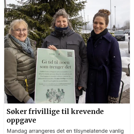
Søker frivillige til krevende
oppgave
Mandag arrangeres det en tilsynelatende vanlig