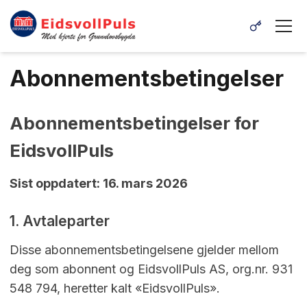
Abonnementsbetingelser
Abonnementsbetingelser for
EidsvollPuls
Sist oppdatert: 16. mars 2026
1. Avtaleparter
Disse abonnementsbetingelsene gjelder mellom
deg som abonnent og EidsvollPuls AS, org.nr. 931
548 794, heretter kalt «EidsvollPuls».