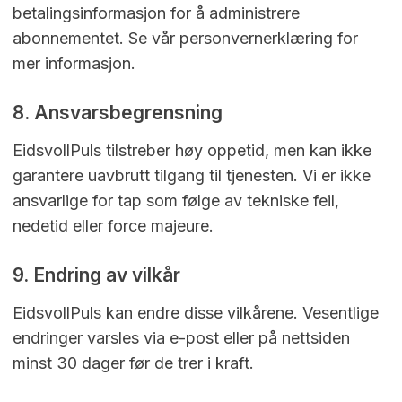
betalingsinformasjon for å administrere
abonnementet. Se vår personvernerklæring for
mer informasjon.
8. Ansvarsbegrensning
EidsvollPuls tilstreber høy oppetid, men kan ikke
garantere uavbrutt tilgang til tjenesten. Vi er ikke
ansvarlige for tap som følge av tekniske feil,
nedetid eller force majeure.
9. Endring av vilkår
EidsvollPuls kan endre disse vilkårene. Vesentlige
endringer varsles via e-post eller på nettsiden
minst 30 dager før de trer i kraft.