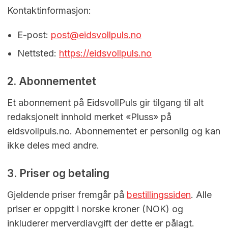
Kontaktinformasjon:
E-post:
post@eidsvollpuls.no
Nettsted:
https://eidsvollpuls.no
2. Abonnementet
Et abonnement på EidsvollPuls gir tilgang til alt
redaksjonelt innhold merket «Pluss» på
eidsvollpuls.no. Abonnementet er personlig og kan
ikke deles med andre.
3. Priser og betaling
Gjeldende priser fremgår på
bestillingssiden
. Alle
priser er oppgitt i norske kroner (NOK) og
inkluderer merverdiavgift der dette er pålagt.