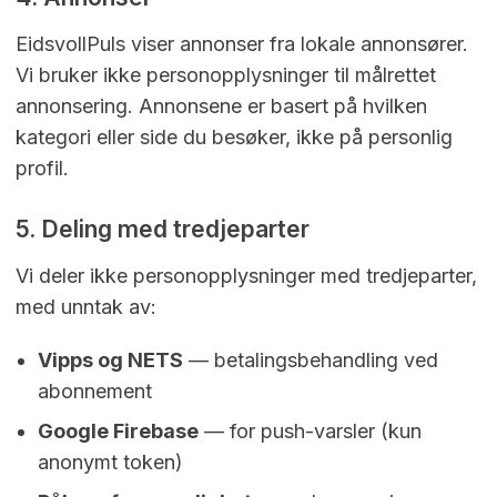
EidsvollPuls viser annonser fra lokale annonsører.
Vi bruker ikke personopplysninger til målrettet
annonsering. Annonsene er basert på hvilken
kategori eller side du besøker, ikke på personlig
profil.
5. Deling med tredjeparter
Vi deler ikke personopplysninger med tredjeparter,
med unntak av:
Vipps og NETS
— betalingsbehandling ved
abonnement
Google Firebase
— for push-varsler (kun
anonymt token)