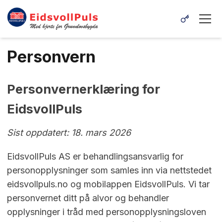
Personvern
Personvernerklæring for
EidsvollPuls
Sist oppdatert: 18. mars 2026
EidsvollPuls AS er behandlingsansvarlig for
personopplysninger som samles inn via nettstedet
eidsvollpuls.no og mobilappen EidsvollPuls. Vi tar
personvernet ditt på alvor og behandler
opplysninger i tråd med personopplysningsloven