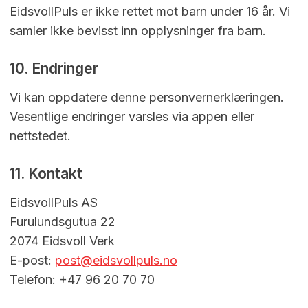
EidsvollPuls er ikke rettet mot barn under 16 år. Vi
samler ikke bevisst inn opplysninger fra barn.
10. Endringer
Vi kan oppdatere denne personvernerklæringen.
Vesentlige endringer varsles via appen eller
nettstedet.
11. Kontakt
EidsvollPuls AS
Furulundsgutua 22
2074 Eidsvoll Verk
E-post:
post@eidsvollpuls.no
Telefon: +47 96 20 70 70