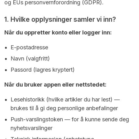
og EUs personvernforordning (GDPR).
1. Hvilke opplysninger samler vi inn?
Når du oppretter konto eller logger inn:
E-postadresse
Navn (valgfritt)
Passord (lagres kryptert)
Når du bruker appen eller nettstedet:
Lesehistorikk (hvilke artikler du har lest) —
brukes til å gi deg personlige anbefalinger
Push-varslingstoken — for å kunne sende deg
nyhetsvarslinger