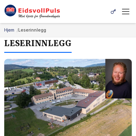
Hjem
Leserinnlegg
LESERINNLEGG