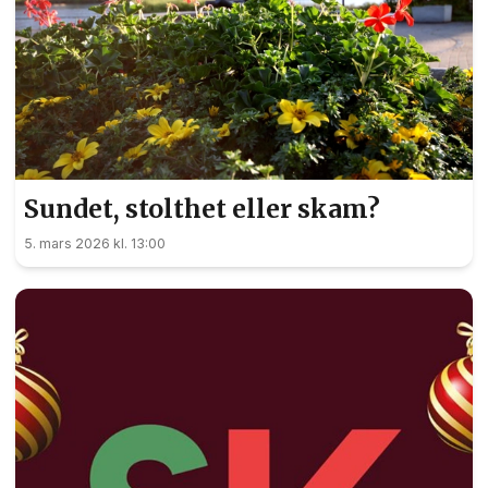
Sundet, stolthet eller skam?
5. mars 2026 kl. 13:00