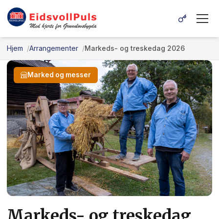
Hjem
Arrangementer
Markeds- og treskedag 2026
Marked og messer
Markeds- og treskedag