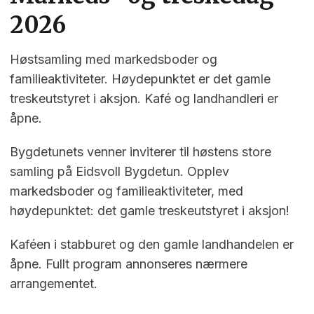
2026
Høstsamling med markedsboder og
familieaktiviteter. Høydepunktet er det gamle
treskeutstyret i aksjon. Kafé og landhandleri er
åpne.
Bygdetunets venner inviterer til høstens store
samling på Eidsvoll Bygdetun. Opplev
markedsboder og familieaktiviteter, med
høydepunktet: det gamle treskeutstyret i aksjon!
Kaféen i stabburet og den gamle landhandelen er
åpne. Fullt program annonseres nærmere
arrangementet.