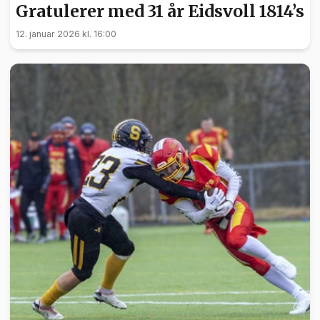
Gratulerer med 31 år Eidsvoll 1814’s
12. januar 2026 kl. 16:00