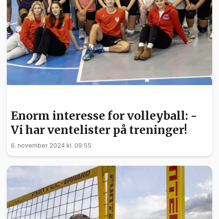
SPORT
Enorm interesse for volleyball: -
Vi har ventelister på treninger!
6. november 2024 kl. 09:55