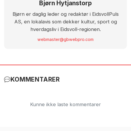
Bjørn Hytjanstorp
Bjørn er daglig leder og redaktør i EidsvollPuls
AS, en lokalavis som dekker kultur, sport og
hverdagsliv i Eidsvoll-regionen.
webmaster@gbwebpro.com
KOMMENTARER
Kunne ikke laste kommentarer