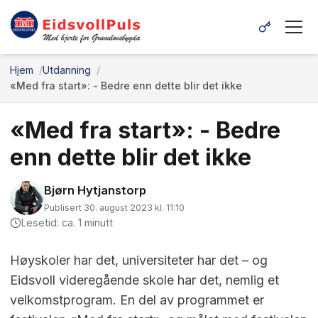
Hjem
Utdanning
«Med fra start»: - Bedre enn dette blir det ikke
«Med fra start»: - Bedre
enn dette blir det ikke
Bjørn Hytjanstorp
Publisert 30. august 2023 kl. 11:10
Lesetid: ca. 1 minutt
Høyskoler har det, universiteter har det – og
Eidsvoll videregående skole har det, nemlig et
velkomstprogram. En del av programmet er