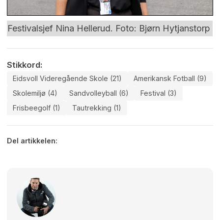
Festivalsjef Nina Hellerud. Foto: Bjørn Hytjanstorp
Stikkord:
Eidsvoll Videregående Skole (21)
Amerikansk Fotball (9)
Skolemiljø (4)
Sandvolleyball (6)
Festival (3)
Frisbeegolf (1)
Tautrekking (1)
Del artikkelen: