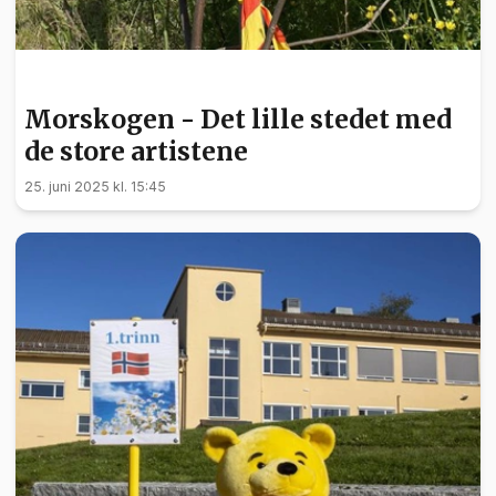
KULTUR
Morskogen - Det lille stedet med
de store artistene
25. juni 2025 kl. 15:45