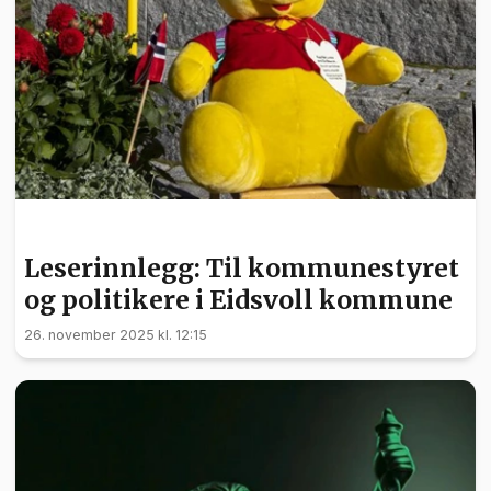
LESERINNLEGG
Leserinnlegg: Til kommunestyret
og politikere i Eidsvoll kommune
26. november 2025 kl. 12:15