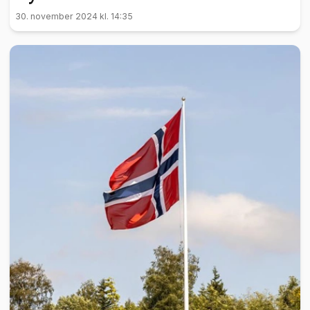
30. november 2024 kl. 14:35