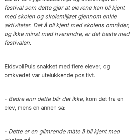
festival som dette gjør at elevene kan bli kjent
med skolen og skolemiljøet gjennom enkle
aktiviteter. Det å bli kjent med skolens områder,
og ikke minst med hverandre, er det beste med
festivalen.
EidsvollPuls snakket med flere elever, og
omkvedet var utelukkende positivt.
-
Bedre enn dette blir det ikke
, kom det fra en
elev, mens en annen sa:
-
Dette er en glimrende måte å bli kjent med