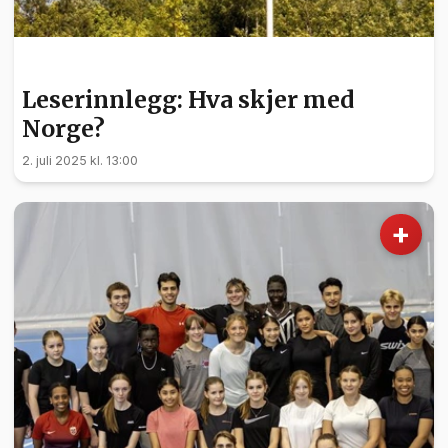
LESERINNLEGG
Leserinnlegg: Hva skjer med
Norge?
2. juli 2025 kl. 13:00
+