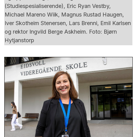
(Studiespesialiserende), Eric Ryan Vestby,
Michael Mareno Wiik, Magnus Rustad Haugen,
Iver Skotheim Stenersen, Lars Brenni, Emil Karlsen
og rektor Ingvild Berge Askheim. Foto: Bjørn
Hytjanstorp