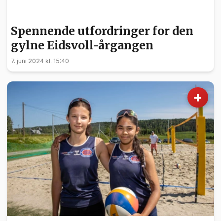
POLITIKK
Spennende utfordringer for den
gylne Eidsvoll-årgangen
7. juni 2024 kl. 15:40
+