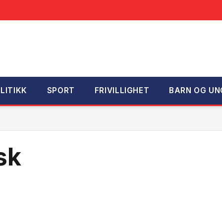
LITIKK
SPORT
FRIVILLIGHET
BARN OG UN
sk