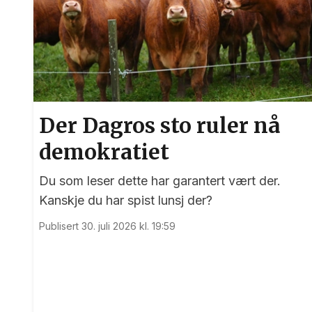
Der Dagros sto ruler nå
demokratiet
Du som leser dette har garantert vært der.
Kanskje du har spist lunsj der?
Publisert 30. juli 2026 kl. 19:59