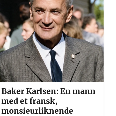
Baker Karlsen: En mann
med et fransk,
monsieurliknende