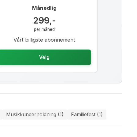
Månedlig
299,-
per måned
Vårt billigste abonnement
Velg
Musikkunderholdning (1)
Familiefest (1)