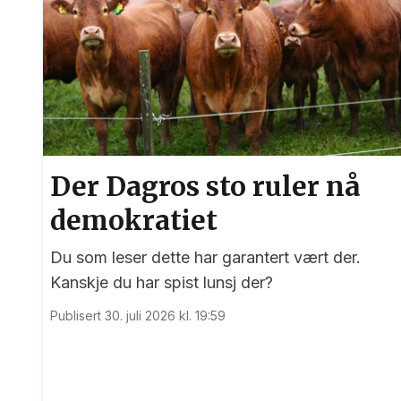
Der Dagros sto ruler nå
demokratiet
Du som leser dette har garantert vært der.
Kanskje du har spist lunsj der?
Publisert 30. juli 2026 kl. 19:59