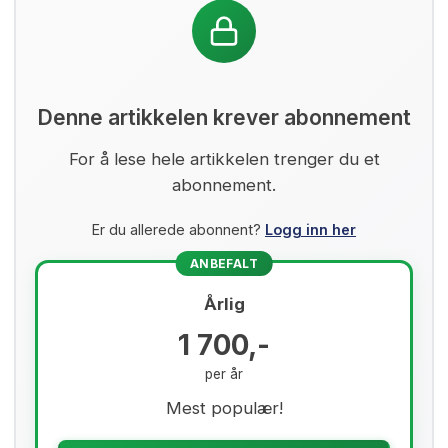
Denne artikkelen krever abonnement
For å lese hele artikkelen trenger du et
abonnement.
Er du allerede abonnent?
Logg inn her
ANBEFALT
Årlig
1 700,-
per år
Mest populær!