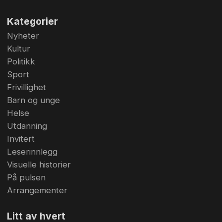
Kategorier
Nyheter
Kultur
Politikk
Sport
Frivillighet
Barn og unge
Helse
Utdanning
Invitert
Leserinnlegg
Visuelle historier
På pulsen
Arrangementer
Litt av hvert