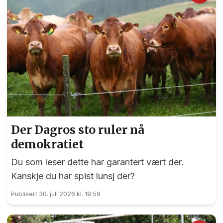
Der Dagros sto ruler nå
demokratiet
Du som leser dette har garantert vært der.
Kanskje du har spist lunsj der?
Publisert 30. juli 2026 kl. 19:59