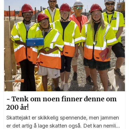
- Tenk om noen finner denne om
200 år!
Skattejakt er skikkelig spennende, men jammen
er det artig å lage skatten også. Det kan nemlig