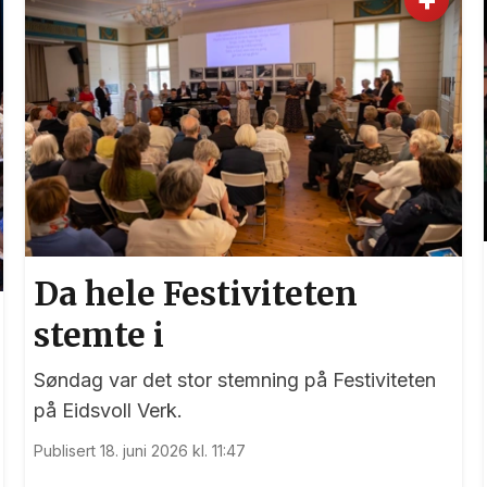
Da hele Festiviteten
stemte i
Søndag var det stor stemning på Festiviteten
på Eidsvoll Verk.
Publisert 18. juni 2026 kl. 11:47