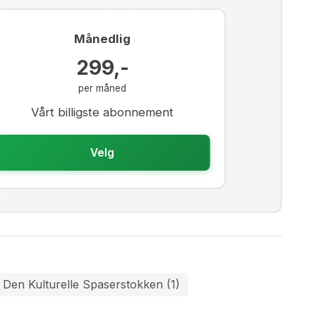
Månedlig
299,-
per måned
Vårt billigste abonnement
Velg
Den Kulturelle Spaserstokken (1)