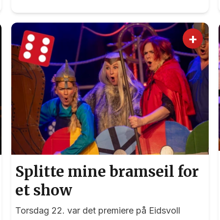
+
Splitte mine bramseil for
et show
Torsdag 22. var det premiere på Eidsvoll