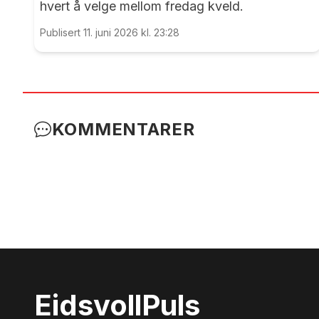
hvert å velge mellom fredag kveld.
Publisert 11. juni 2026 kl. 23:28
KOMMENTARER
Eidsvoll
Puls