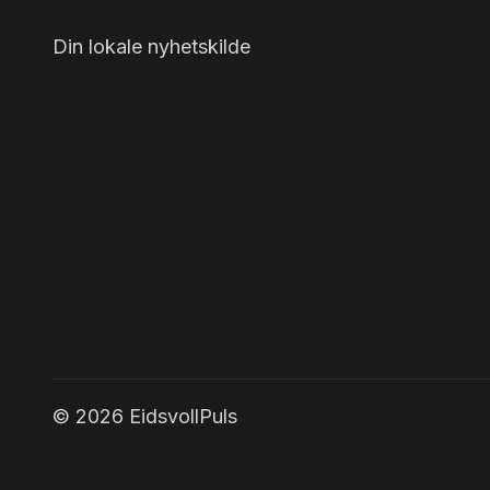
Din lokale nyhetskilde
© 2026 EidsvollPuls