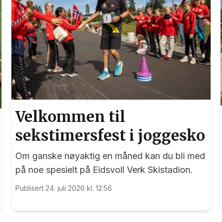
Velkommen til
sekstimersfest i joggesko
Om ganske nøyaktig en måned kan du bli med
på noe spesielt på Eidsvoll Verk Skistadion.
Publisert 24. juli 2026 kl. 12:56