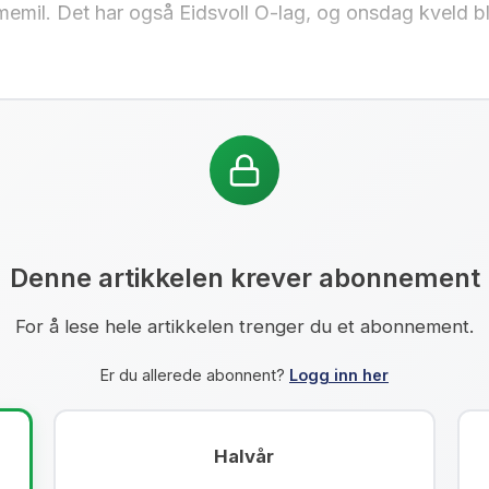
emil. Det har også Eidsvoll O-lag, og onsdag kveld b
Denne artikkelen krever abonnement
For å lese hele artikkelen trenger du et abonnement.
Er du allerede abonnent?
Logg inn her
Halvår