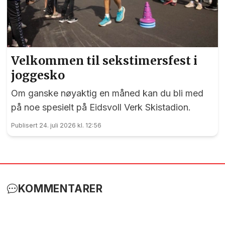
Velkommen til sekstimersfest i
joggesko
Om ganske nøyaktig en måned kan du bli med
på noe spesielt på Eidsvoll Verk Skistadion.
Publisert 24. juli 2026 kl. 12:56
KOMMENTARER