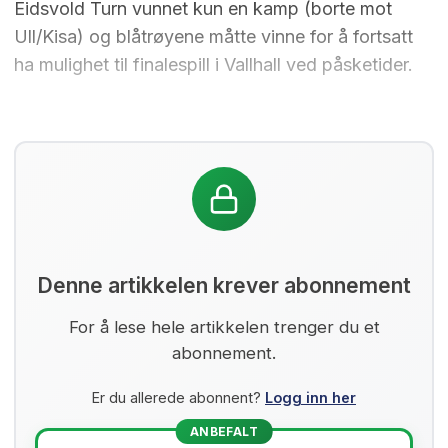
Eidsvold Turn vunnet kun en kamp (borte mot
Ull/Kisa) og blåtrøyene måtte vinne for å fortsatt
ha mulighet til finalespill i Vallhall ved påsketider.
Denne artikkelen krever abonnement
For å lese hele artikkelen trenger du et
abonnement.
Er du allerede abonnent?
Logg inn her
ANBEFALT