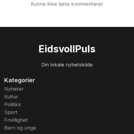
Kunne ikke laste kommentarer
Eidsvoll
Puls
Din lokale nyhetskilde
Kategorier
Nyheter
Kultur
Politikk
Sport
Frivillighet
Barn og unge