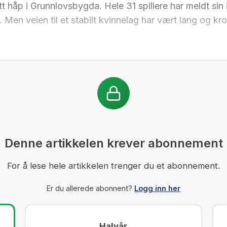
nytt håp i Grunnlovsbygda. Hele 31 spillere har meldt sin
. Men veien til et stabilt kvinnelag har vært lang og kro
Denne artikkelen krever abonnement
For å lese hele artikkelen trenger du et abonnement.
Er du allerede abonnent?
Logg inn her
Halvår