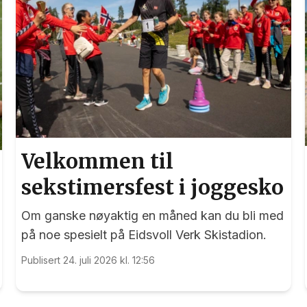
Velkommen til
sekstimersfest i joggesko
Om ganske nøyaktig en måned kan du bli med
på noe spesielt på Eidsvoll Verk Skistadion.
Publisert 24. juli 2026 kl. 12:56