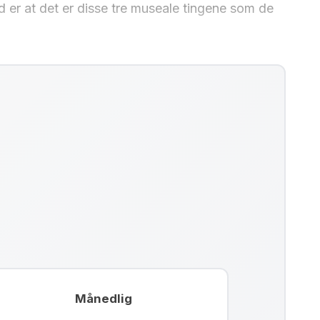
d er at det er disse tre museale tingene som de
Månedlig