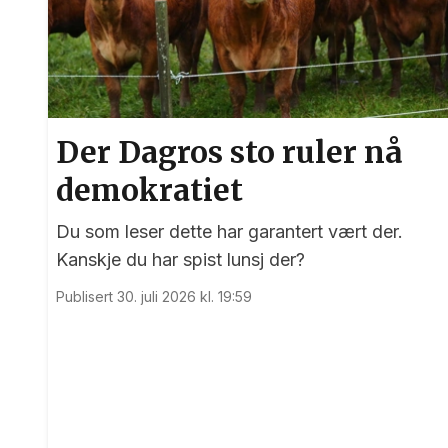
Der Dagros sto ruler nå
demokratiet
Du som leser dette har garantert vært der.
Kanskje du har spist lunsj der?
Publisert 30. juli 2026 kl. 19:59