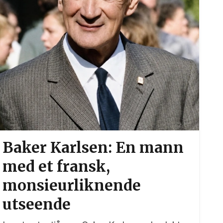
Baker Karlsen: En mann
med et fransk,
monsieurliknende
utseende