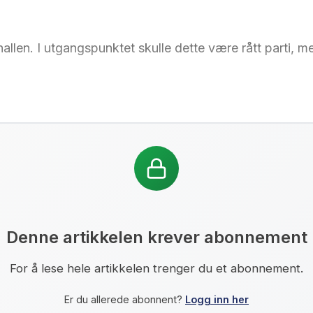
allen. I utgangspunktet skulle dette være rått parti, 
Denne artikkelen krever abonnement
For å lese hele artikkelen trenger du et abonnement.
Er du allerede abonnent?
Logg inn her