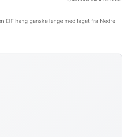
men EIF hang ganske lenge med laget fra Nedre