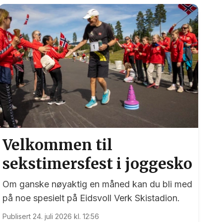
Velkommen til
sekstimersfest i joggesko
Om ganske nøyaktig en måned kan du bli med
på noe spesielt på Eidsvoll Verk Skistadion.
Publisert 24. juli 2026 kl. 12:56