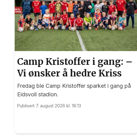
Camp Kristoffer i gang: –
Vi ønsker å hedre Kriss
Fredag ble Camp Kristoffer sparket i gang på
Eidsvoll stadion.
Publisert 7. august 2026 kl. 18:13