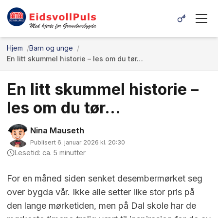
Hjem
Barn og unge
En litt skummel historie – les om du tør…
En litt skummel historie –
les om du tør…
Nina Mauseth
Publisert 6. januar 2026 kl. 20:30
Lesetid: ca. 5 minutter
For en måned siden senket desembermørket seg
over bygda vår. Ikke alle setter like stor pris på
den lange mørketiden, men på Dal skole har de