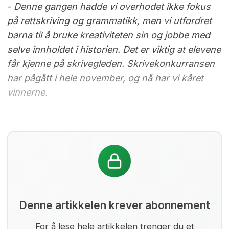
-
Denne gangen hadde vi overhodet ikke fokus
på rettskriving og grammatikk, men vi utfordret
barna til å bruke kreativiteten sin og jobbe med
selve innholdet i historien. Det er viktig at elevene
får kjenne på skrivegleden. Skrivekonkurransen
har pågått i hele november, og nå har vi kåret
vinnerne.
Denne artikkelen krever abonnement
For å lese hele artikkelen trenger du et