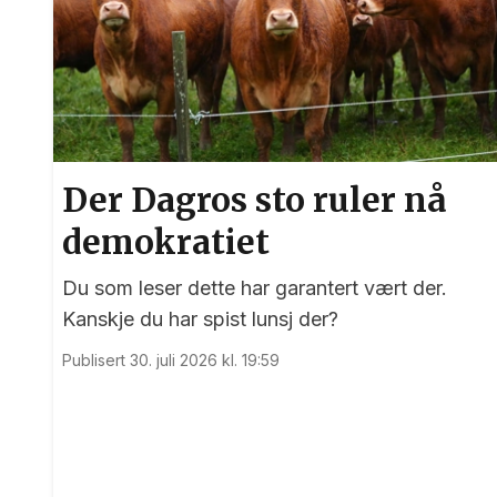
Der Dagros sto ruler nå
demokratiet
Du som leser dette har garantert vært der.
Kanskje du har spist lunsj der?
Publisert 30. juli 2026 kl. 19:59