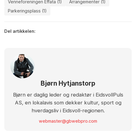
Venneforeningen Effata (1)
Arrangementer (1)
Parkeringsplass (1)
Del artikkelen:
Bjørn Hytjanstorp
Bjørn er daglig leder og redaktør i EidsvollPuls
AS, en lokalavis som dekker kultur, sport og
hverdagsliv i Eidsvoll-regionen.
webmaster@gbwebpro.com