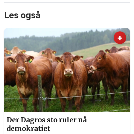
Les også
+
Der Dagros sto ruler nå
demokratiet