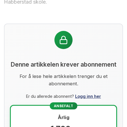
Habberstad skole.
Denne artikkelen krever abonnement
For å lese hele artikkelen trenger du et
abonnement.
Er du allerede abonnent?
Logg inn her
ANBEFALT
Årlig