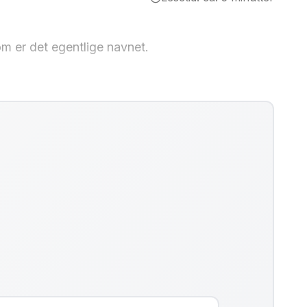
om er det egentlige navnet.