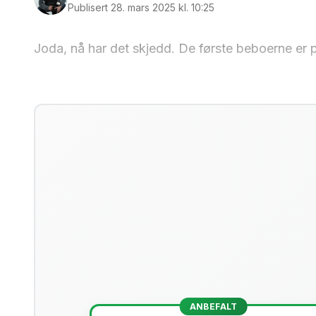
Publisert 28. mars 2025 kl. 10:25
Joda, nå har det skjedd. De første beboerne er p
ANBEFALT