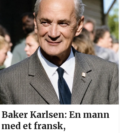
Baker Karlsen: En mann
med et fransk,