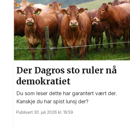
Der Dagros sto ruler nå
demokratiet
Du som leser dette har garantert vært der.
Kanskje du har spist lunsj der?
Publisert 30. juli 2026 kl. 19:59