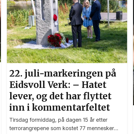
22. juli-markeringen på
Eidsvoll Verk: – Hatet
lever, og det har flyttet
inn i kommentarfeltet
Tirsdag formiddag, på dagen 15 år etter
terrorangrepene som kostet 77 mennesker