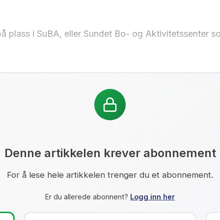
å plass i SuBA, eller Sundet Bo- og Aktivitetssenter s
Denne artikkelen krever abonnement
For å lese hele artikkelen trenger du et abonnement.
Er du allerede abonnent?
Logg inn her