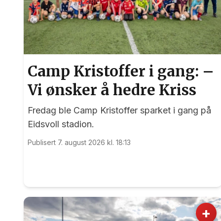
Camp Kristoffer i gang: –
Vi ønsker å hedre Kriss
Fredag ble Camp Kristoffer sparket i gang på
Eidsvoll stadion.
Publisert 7. august 2026 kl. 18:13
+