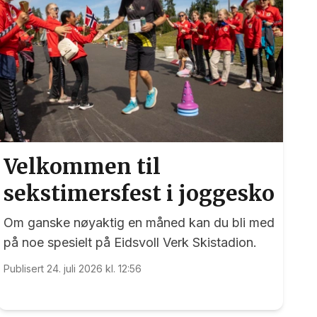
Velkommen til
sekstimersfest i joggesko
Om ganske nøyaktig en måned kan du bli med
på noe spesielt på Eidsvoll Verk Skistadion.
Publisert 24. juli 2026 kl. 12:56