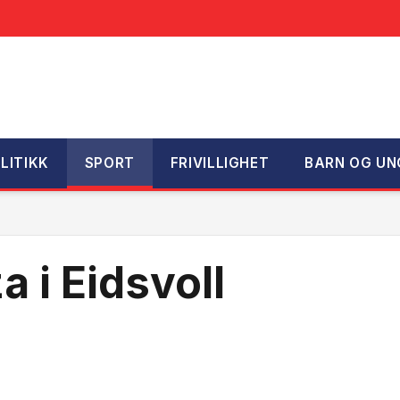
LITIKK
SPORT
FRIVILLIGHET
BARN OG UN
 i Eidsvoll