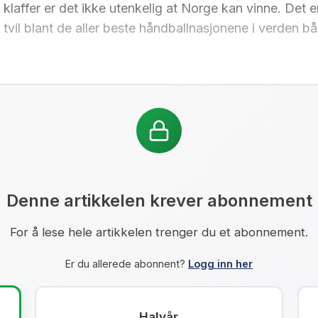
klaffer er det ikke utenkelig at Norge kan vinne. Det e
en tvil blant de aller beste håndballnasjonene i verden 
Denne artikkelen krever abonnement
For å lese hele artikkelen trenger du et abonnement.
Er du allerede abonnent?
Logg inn her
Halvår