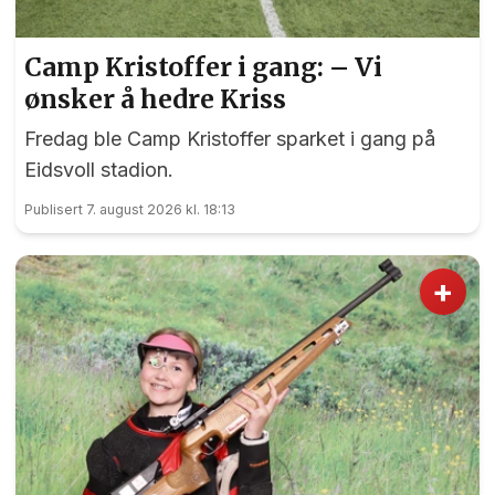
Camp Kristoffer i gang: – Vi
ønsker å hedre Kriss
Fredag ble Camp Kristoffer sparket i gang på
Eidsvoll stadion.
Publisert 7. august 2026 kl. 18:13
+