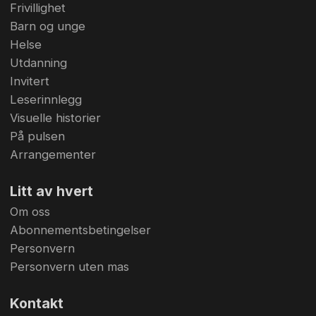
Frivillighet
Barn og unge
Helse
Utdanning
Invitert
Leserinnlegg
Visuelle historier
På pulsen
Arrangementer
Litt av hvert
Om oss
Abonnementsbetingelser
Personvern
Personvern uten mas
Kontakt