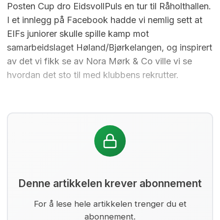
Posten Cup dro EidsvollPuls en tur til Råholthallen.
I et innlegg på Facebook hadde vi nemlig sett at
EIFs juniorer skulle spille kamp mot
samarbeidslaget Høland/Bjørkelangen, og inspirert
av det vi fikk se av Nora Mørk & Co ville vi se
hvordan det sto til med klubbens rekrutter.
Denne artikkelen krever abonnement
For å lese hele artikkelen trenger du et
abonnement.