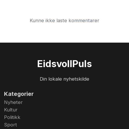
Kunne ikke laste kommentarer
Eidsvoll
Puls
Din lokale nyhetskilde
Kategorier
Nyheter
Kultur
Politikk
Sport