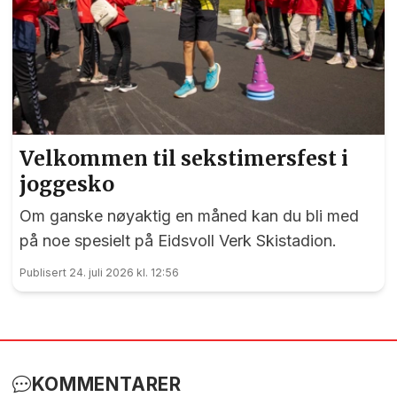
Velkommen til sekstimersfest i
joggesko
Om ganske nøyaktig en måned kan du bli med
på noe spesielt på Eidsvoll Verk Skistadion.
Publisert 24. juli 2026 kl. 12:56
KOMMENTARER