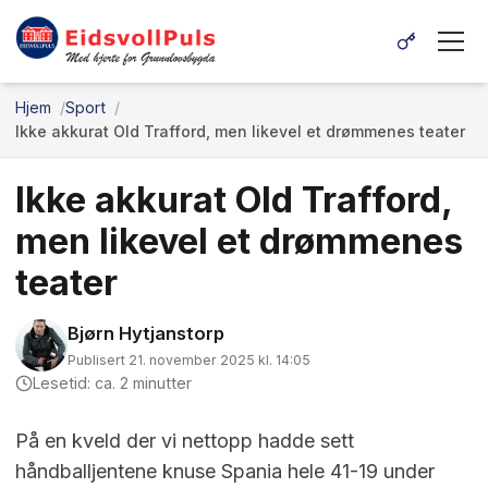
Hjem
Sport
Ikke akkurat Old Trafford, men likevel et drømmenes teater
Ikke akkurat Old Trafford,
men likevel et drømmenes
teater
Bjørn Hytjanstorp
Publisert 21. november 2025 kl. 14:05
Lesetid: ca. 2 minutter
På en kveld der vi nettopp hadde sett
håndballjentene knuse Spania hele 41-19 under