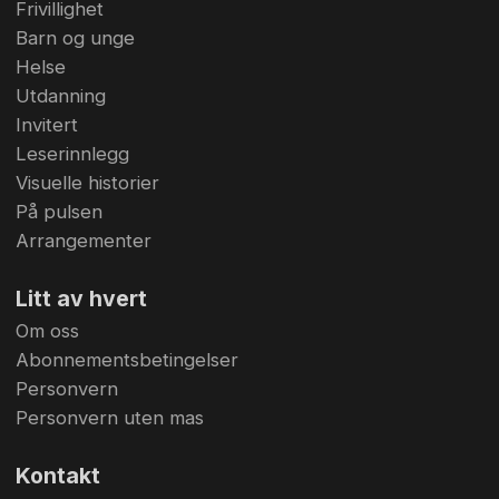
Frivillighet
Barn og unge
Helse
Utdanning
Invitert
Leserinnlegg
Visuelle historier
På pulsen
Arrangementer
Litt av hvert
Om oss
Abonnementsbetingelser
Personvern
Personvern uten mas
Kontakt