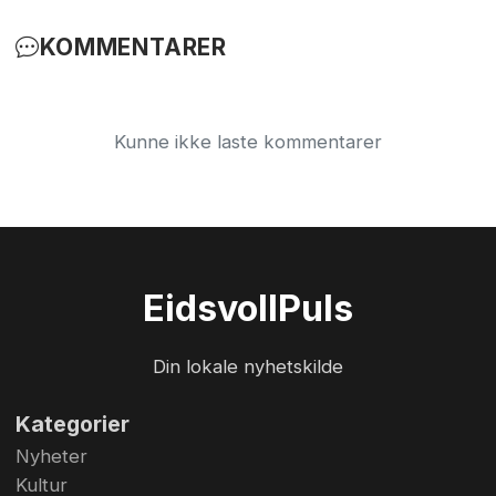
KOMMENTARER
Kunne ikke laste kommentarer
Eidsvoll
Puls
Din lokale nyhetskilde
Kategorier
Nyheter
Kultur