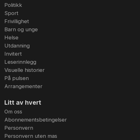
Politikk
Sport
Frivillighet
Barn og unge
Helse
Utdanning
Invitert
Leserinnlegg
Visuelle historier
På pulsen
Arrangementer
Litt av hvert
Om oss
Abonnementsbetingelser
Personvern
Personvern uten mas