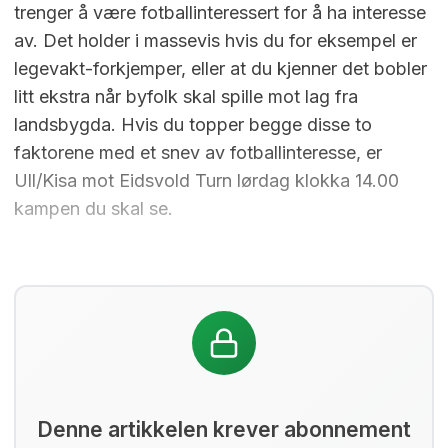
trenger å være fotballinteressert for å ha interesse
av. Det holder i massevis hvis du for eksempel er
legevakt-forkjemper, eller at du kjenner det bobler
litt ekstra når byfolk skal spille mot lag fra
landsbygda. Hvis du topper begge disse to
faktorene med et snev av fotballinteresse, er
Ull/Kisa mot Eidsvold Turn lørdag klokka 14.00
kampen du skal se.
Denne artikkelen krever abonnement