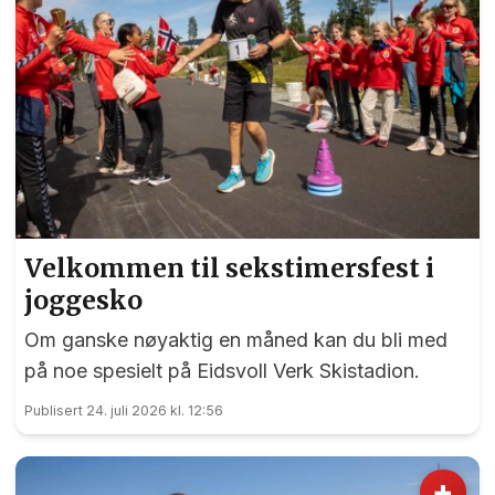
Velkommen til sekstimersfest i
joggesko
Om ganske nøyaktig en måned kan du bli med
på noe spesielt på Eidsvoll Verk Skistadion.
Publisert 24. juli 2026 kl. 12:56
+