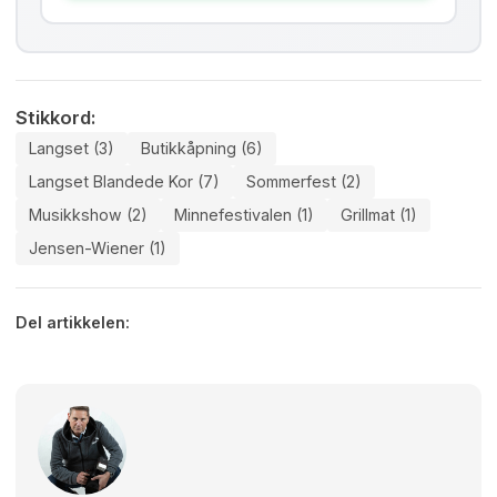
Stikkord:
Langset (3)
Butikkåpning (6)
Langset Blandede Kor (7)
Sommerfest (2)
Musikkshow (2)
Minnefestivalen (1)
Grillmat (1)
Jensen-Wiener (1)
Del artikkelen: