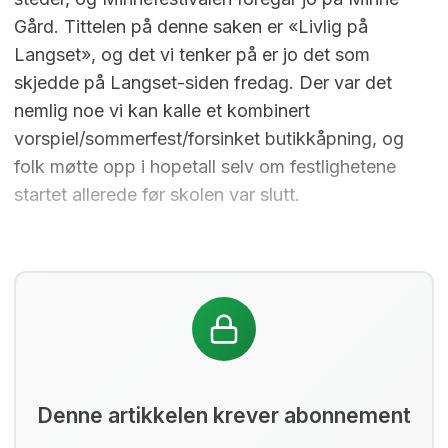
Gård. Tittelen på denne saken er «Livlig på
Langset», og det vi tenker på er jo det som
skjedde på Langset-siden fredag. Der var det
nemlig noe vi kan kalle et kombinert
vorspiel/sommerfest/forsinket butikkåpning, og
folk møtte opp i hopetall selv om festlighetene
startet allerede før skolen var slutt.
Denne artikkelen krever abonnement