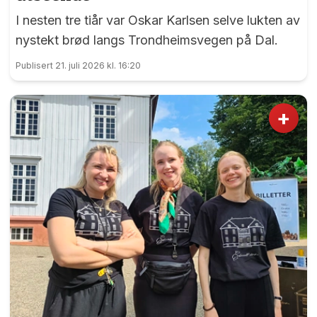
I nesten tre tiår var Oskar Karlsen selve lukten av
nystekt brød langs Trondheimsvegen på Dal.
Publisert 21. juli 2026 kl. 16:20
+