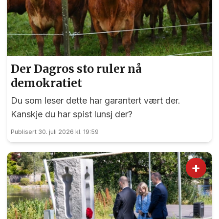
Der Dagros sto ruler nå
demokratiet
Du som leser dette har garantert vært der.
Kanskje du har spist lunsj der?
Publisert 30. juli 2026 kl. 19:59
+