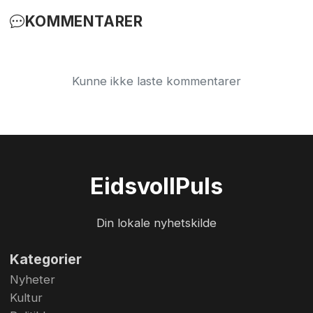
KOMMENTARER
Kunne ikke laste kommentarer
Eidsvoll
Puls
Din lokale nyhetskilde
Kategorier
Nyheter
Kultur