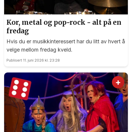
Kor, metal og pop-rock - alt på en
fredag
Hvis du er musikkinteressert har du litt av hvert å
velge mellom fredag kveld.
Publisert 11. juni 2026 kl. 23:28
+