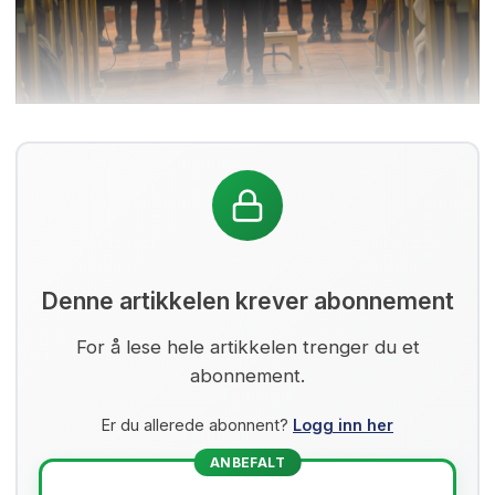
Denne artikkelen krever abonnement
For å lese hele artikkelen trenger du et
abonnement.
Er du allerede abonnent?
Logg inn her
ANBEFALT