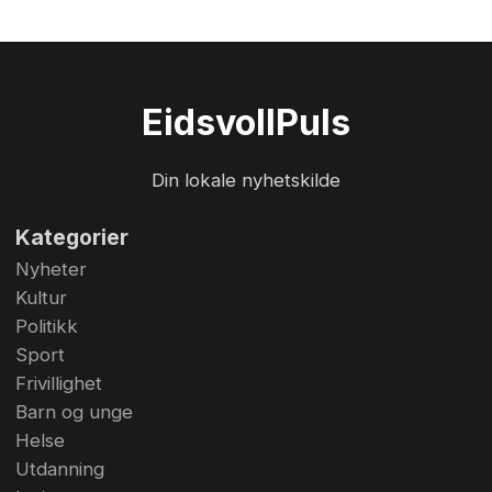
Eidsvoll
Puls
Din lokale nyhetskilde
Kategorier
Nyheter
Kultur
Politikk
Sport
Frivillighet
Barn og unge
Helse
Utdanning