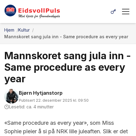
Hjem
Kultur
Mannskoret sang jula inn - Same procedure as every year
Mannskoret sang jula inn -
Same procedure as every
year
Bjørn Hytjanstorp
Publisert 22. desember 2025 kl. 09:50
Lesetid: ca. 4 minutter
«Same procedure as every year», som Miss
Sophie pleier å si på NRK lille juleaften. Slik er det