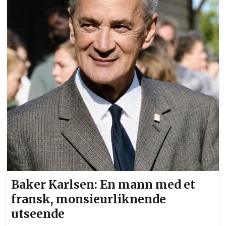
Baker Karlsen: En mann med et
fransk, monsieurliknende
utseende