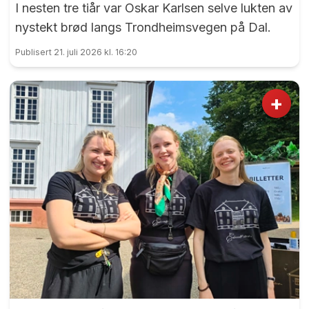
I nesten tre tiår var Oskar Karlsen selve lukten av
nystekt brød langs Trondheimsvegen på Dal.
Publisert 21. juli 2026 kl. 16:20
+