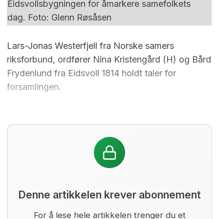
Eidsvollsbygningen for åmarkere samefolkets
dag. Foto: Glenn Røsåsen
Lars-Jonas Westerfjell fra Norske samers
riksforbund, ordfører Nina Kristengård (H) og Bård
Frydenlund fra Eidsvoll 1814 holdt taler for
forsamlingen.
Denne artikkelen krever abonnement
For å lese hele artikkelen trenger du et