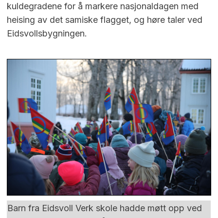
kuldegradene for å markere nasjonaldagen med
heising av det samiske flagget, og høre taler ved
Eidsvollsbygningen.
Barn fra Eidsvoll Verk skole hadde møtt opp ved