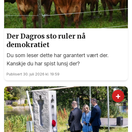
Der Dagros sto ruler nå
demokratiet
Du som leser dette har garantert vært der.
Kanskje du har spist lunsj der?
Publisert 30. juli 2026 kl. 19:59
+