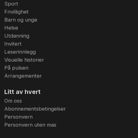
Sport
Frivillighet
Barn og unge
Helse
Utdanning
Invitert
Leserinnlegg
Visuelle historier
På pulsen
Arrangementer
Litt av hvert
Om oss
Abonnementsbetingelser
Personvern
Personvern uten mas