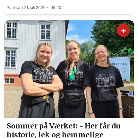
Publisert 21. juli 2026 kl. 16:20
+
Sommer på Værket: - Her får du
historie, lek og hemmelige