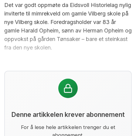
Det var godt oppmøte da Eidsvoll Historielag nylig
inviterte til mimrekveld om gamle Vilberg skole på
nye Vilberg skole. Foredragsholder var 83 år
gamle Harald Opheim, sønn av Herman Opheim og
oppvokst på gården Tønsaker – bare et steinkast
fra den nye skolen.
Denne artikkelen krever abonnement
For å lese hele artikkelen trenger du et
abonnement.