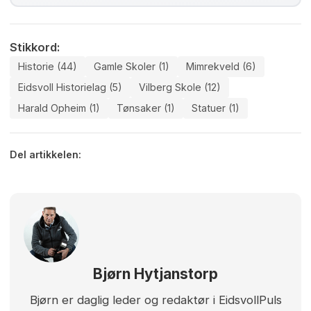
Stikkord:
Historie (44)
Gamle Skoler (1)
Mimrekveld (6)
Eidsvoll Historielag (5)
Vilberg Skole (12)
Harald Opheim (1)
Tønsaker (1)
Statuer (1)
Del artikkelen:
Bjørn Hytjanstorp
Bjørn er daglig leder og redaktør i EidsvollPuls