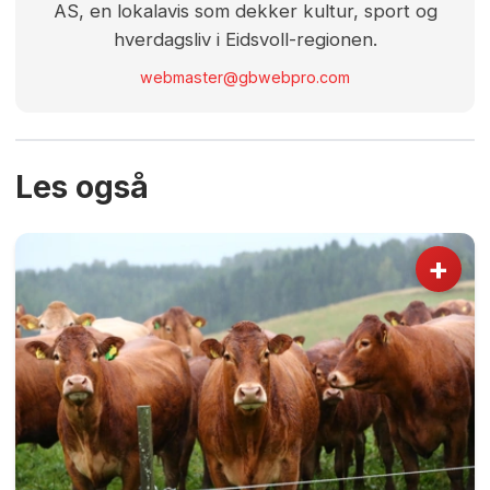
AS, en lokalavis som dekker kultur, sport og
hverdagsliv i Eidsvoll-regionen.
webmaster@gbwebpro.com
Les også
+