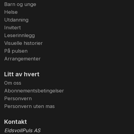
Barn og unge
Helse
Utdanning
Invitert
Leserinnlegg
Visuelle historier
På pulsen
Arrangementer
Litt av hvert
Om oss
Abonnementsbetingelser
Personvern
Personvern uten mas
Kontakt
EidsvollPuls AS