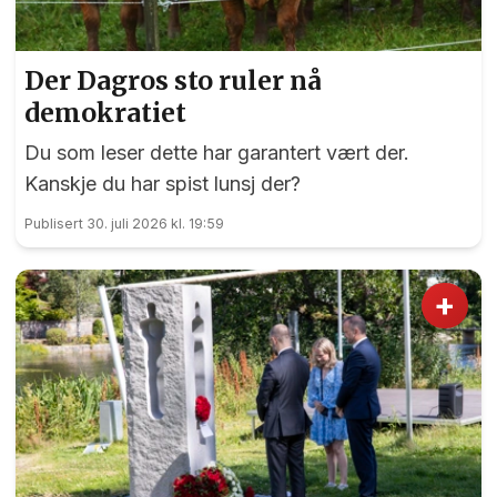
Der Dagros sto ruler nå
demokratiet
Du som leser dette har garantert vært der.
Kanskje du har spist lunsj der?
Publisert 30. juli 2026 kl. 19:59
+