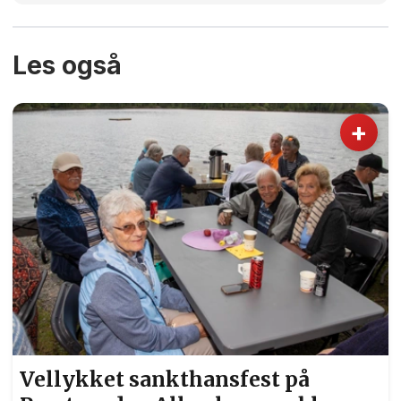
Les også
+
Vellykket sankthansfest på