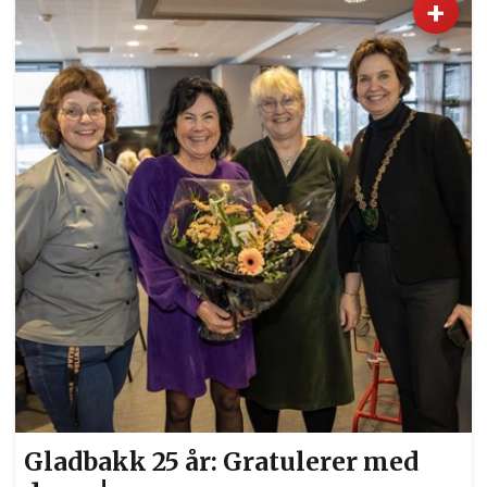
+
Gladbakk 25 år: Gratulerer med