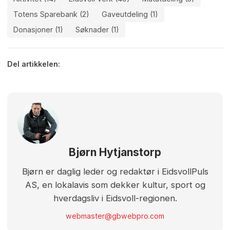
Totens Sparebank (2)
Gaveutdeling (1)
Donasjoner (1)
Søknader (1)
Del artikkelen:
Bjørn Hytjanstorp
Bjørn er daglig leder og redaktør i EidsvollPuls
AS, en lokalavis som dekker kultur, sport og
hverdagsliv i Eidsvoll-regionen.
webmaster@gbwebpro.com