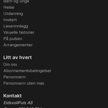
Barn og unge
Helse
Utdanning
Invitert
Leserinnlegg
Visuelle historier
På pulsen
Arrangementer
Litt av hvert
Om oss
Abonnementsbetingelser
Personvern
Personvern uten mas
Kontakt
EidsvollPuls AS