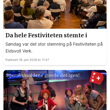
Da hele Festiviteten stemte i
Søndag var det stor stemning på Festiviteten på
Eidsvoll Verk.
Publisert 18. juni 2026 kl. 11:47
+