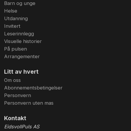
Barn og unge
Helse
Utdanning
Invitert
Leserinnlegg
Visuelle historier
På pulsen
Arrangementer
Litt av hvert
Om oss
Abonnementsbetingelser
Personvern
Personvern uten mas
Kontakt
EidsvollPuls AS