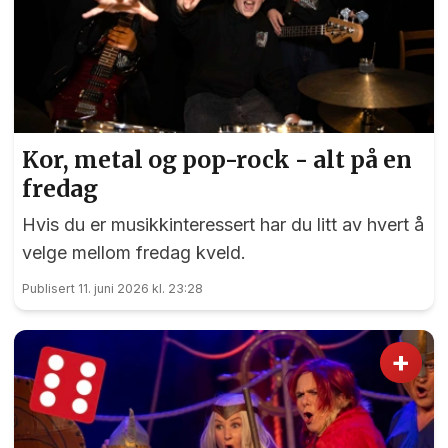
Kor, metal og pop-rock - alt på en
fredag
Hvis du er musikkinteressert har du litt av hvert å
velge mellom fredag kveld.
Publisert 11. juni 2026 kl. 23:28
+