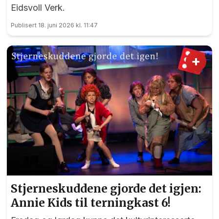
Eidsvoll Verk.
Publisert 18. juni 2026 kl. 11:47
+
Stjerneskuddene gjorde det igjen:
Annie Kids til terningkast 6!