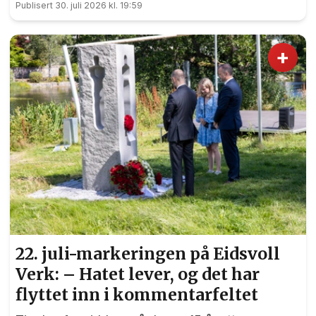
Publisert 30. juli 2026 kl. 19:59
+
22. juli-markeringen på Eidsvoll
Verk: – Hatet lever, og det har
flyttet inn i kommentarfeltet