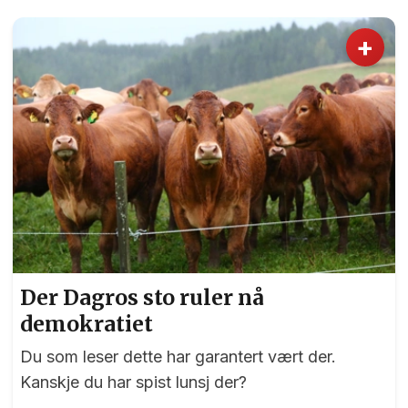
+
Der Dagros sto ruler nå
demokratiet
Du som leser dette har garantert vært der.
Kanskje du har spist lunsj der?