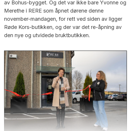
av Bohus-bygget. Og det var ikke bare Yvonne og
Merethe i RERE som åpnet dørene denne
november-mandagen, for rett ved siden av ligger
Røde Kors-butikken, og der var det re-åpning av
den nye og utvidede bruktbutikken.