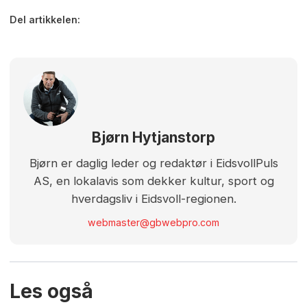
Del artikkelen:
Bjørn Hytjanstorp
Bjørn er daglig leder og redaktør i EidsvollPuls
AS, en lokalavis som dekker kultur, sport og
hverdagsliv i Eidsvoll-regionen.
webmaster@gbwebpro.com
Les også