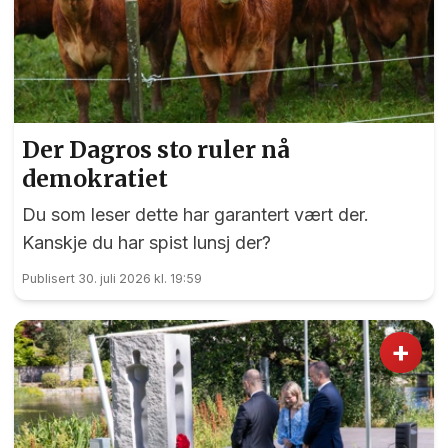
Der Dagros sto ruler nå
demokratiet
Du som leser dette har garantert vært der.
Kanskje du har spist lunsj der?
Publisert 30. juli 2026 kl. 19:59
+