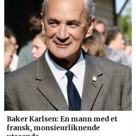
Baker Karlsen: En mann med et
fransk, monsieurliknende