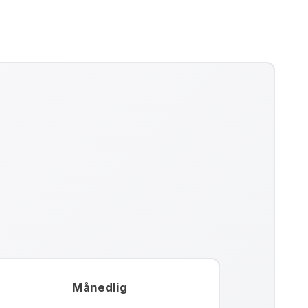
Månedlig