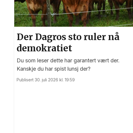
Der Dagros sto ruler nå
demokratiet
Du som leser dette har garantert vært der.
Kanskje du har spist lunsj der?
Publisert 30. juli 2026 kl. 19:59