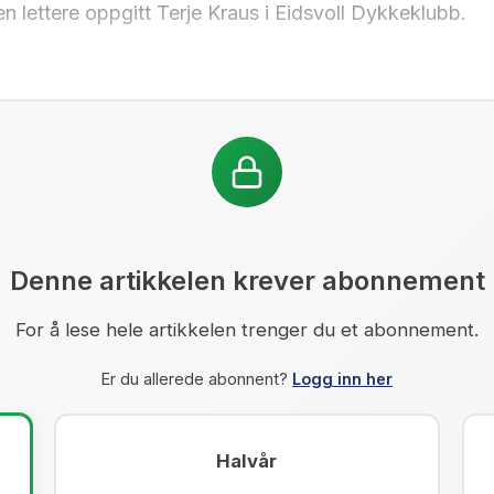
 en lettere oppgitt Terje Kraus i Eidsvoll Dykkeklubb.
Denne artikkelen krever abonnement
For å lese hele artikkelen trenger du et abonnement.
Er du allerede abonnent?
Logg inn her
Halvår