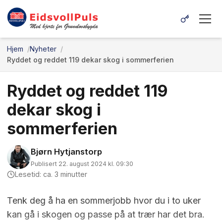
Hjem
Nyheter
Ryddet og reddet 119 dekar skog i sommerferien
Ryddet og reddet 119
dekar skog i
sommerferien
Bjørn Hytjanstorp
Publisert 22. august 2024 kl. 09:30
Lesetid: ca. 3 minutter
Tenk deg å ha en sommerjobb hvor du i to uker
kan gå i skogen og passe på at trær har det bra.