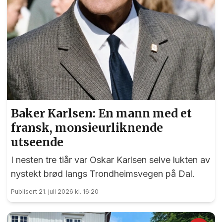
Baker Karlsen: En mann med et
fransk, monsieurliknende
utseende
I nesten tre tiår var Oskar Karlsen selve lukten av
nystekt brød langs Trondheimsvegen på Dal.
Publisert 21. juli 2026 kl. 16:20