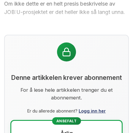
Om ikke dette er en helt presis beskrivelse av
JOB:U-prosjektet er det heller ikke så langt unna.
Denne artikkelen krever abonnement
For å lese hele artikkelen trenger du et
abonnement.
Er du allerede abonnent?
Logg inn her
ANBEFALT