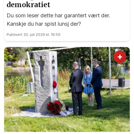
demokratiet
Du som leser dette har garantert vært der.
Kanskje du har spist lunsj der?
Publisert 30. juli 2026 kl. 19:59
+