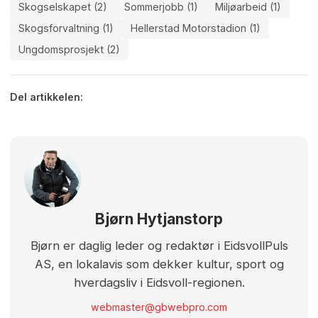
Skogselskapet (2)
Sommerjobb (1)
Miljøarbeid (1)
Skogsforvaltning (1)
Hellerstad Motorstadion (1)
Ungdomsprosjekt (2)
Del artikkelen:
Bjørn Hytjanstorp
Bjørn er daglig leder og redaktør i EidsvollPuls
AS, en lokalavis som dekker kultur, sport og
hverdagsliv i Eidsvoll-regionen.
webmaster@gbwebpro.com