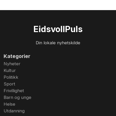
Eidsvoll
Puls
Din lokale nyhetskilde
Kategorier
Nyheter
Kultur
Politikk
Sport
Frivillighet
Barn og unge
Helse
Utdanning