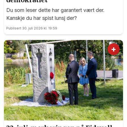
Du som leser dette har garantert vært der.
Kanskje du har spist lunsj der?
Publisert 30. juli 2026 kl. 19:59
+