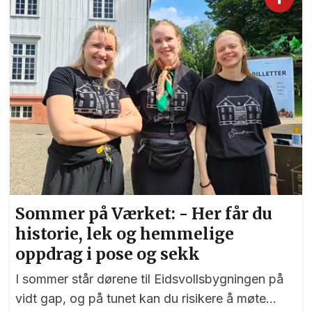
Sommer på Værket: - Her får du
historie, lek og hemmelige
oppdrag i pose og sekk
I sommer står dørene til Eidsvollsbygningen på
vidt gap, og på tunet kan du risikere å møte