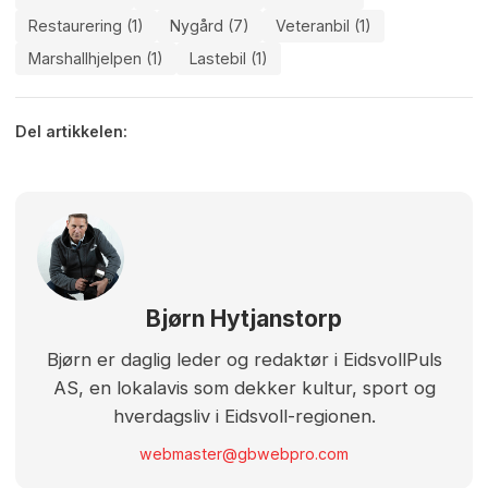
Restaurering (1)
Nygård (7)
Veteranbil (1)
Marshallhjelpen (1)
Lastebil (1)
Del artikkelen:
Bjørn Hytjanstorp
Bjørn er daglig leder og redaktør i EidsvollPuls
AS, en lokalavis som dekker kultur, sport og
hverdagsliv i Eidsvoll-regionen.
webmaster@gbwebpro.com