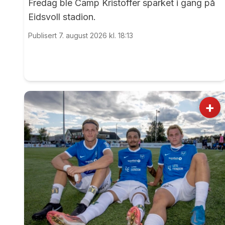
Fredag ble Camp Kristoffer sparket i gang på
Eidsvoll stadion.
Publisert 7. august 2026 kl. 18:13
+