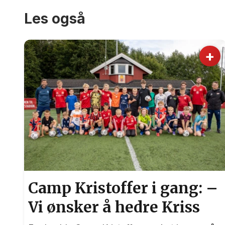
Les også
+
Camp Kristoffer i gang: –
Vi ønsker å hedre Kriss