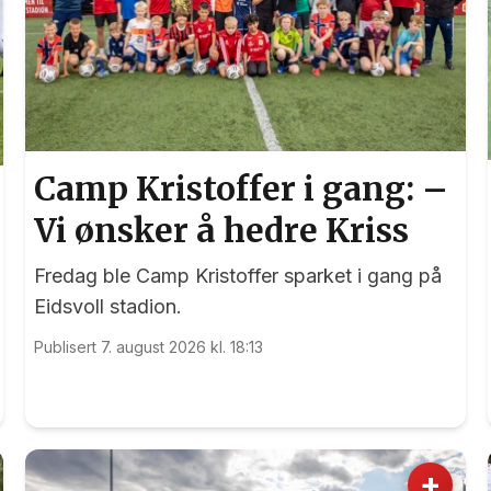
Camp Kristoffer i gang: –
Vi ønsker å hedre Kriss
Fredag ble Camp Kristoffer sparket i gang på
Eidsvoll stadion.
Publisert 7. august 2026 kl. 18:13
+