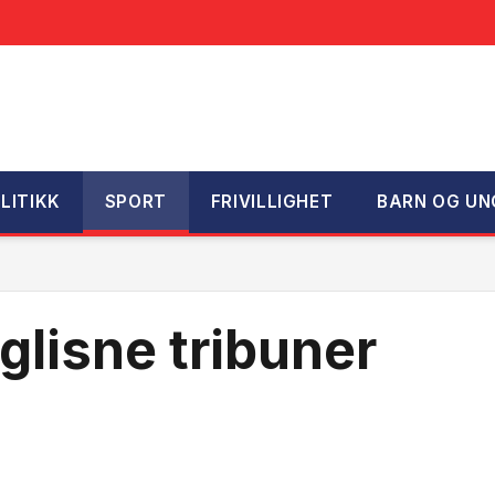
LITIKK
SPORT
FRIVILLIGHET
BARN OG UN
 glisne tribuner