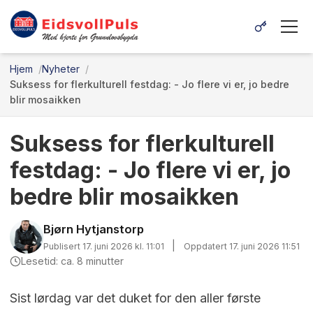
Hjem
Nyheter
Suksess for flerkulturell festdag: - Jo flere vi er, jo bedre
blir mosaikken
Suksess for flerkulturell
festdag: - Jo flere vi er, jo
bedre blir mosaikken
Bjørn Hytjanstorp
|
Publisert 17. juni 2026 kl. 11:01
Oppdatert 17. juni 2026 11:51
Lesetid: ca. 8 minutter
Sist lørdag var det duket for den aller første