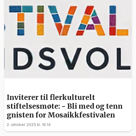
NYHETER
Inviterer til flerkulturelt
stiftelsesmøte: - Bli med og tenn
gnisten for Mosaikkfestivalen
2. oktober 2025 kl. 16:14