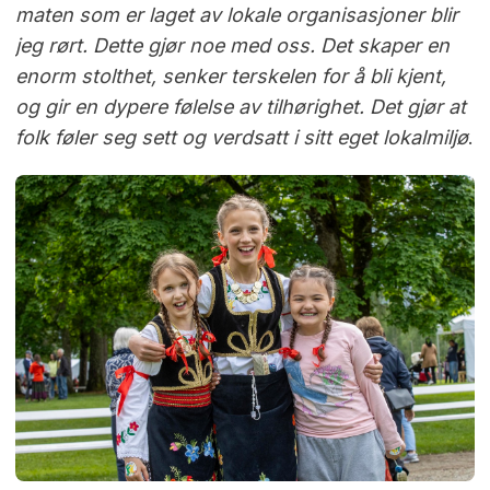
maten som er laget av lokale organisasjoner blir
jeg rørt. Dette gjør noe med oss. Det skaper en
enorm stolthet, senker terskelen for å bli kjent,
og gir en dypere følelse av tilhørighet. Det gjør at
folk føler seg sett og verdsatt i sitt eget lokalmiljø
.