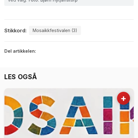
Stikkord:
Mosaikkfestivalen (3)
Del artikkelen:
LES OGSÅ
+