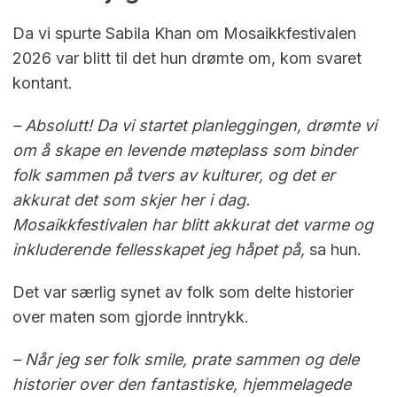
Da vi spurte Sabila Khan om Mosaikkfestivalen
2026 var blitt til det hun drømte om, kom svaret
kontant.
– Absolutt! Da vi startet planleggingen, drømte vi
om å skape en levende møteplass som binder
folk sammen på tvers av kulturer, og det er
akkurat det som skjer her i dag.
Mosaikkfestivalen har blitt akkurat det varme og
inkluderende fellesskapet jeg håpet på,
sa hun.
Det var særlig synet av folk som delte historier
over maten som gjorde inntrykk.
– Når jeg ser folk smile, prate sammen og dele
historier over den fantastiske, hjemmelagede