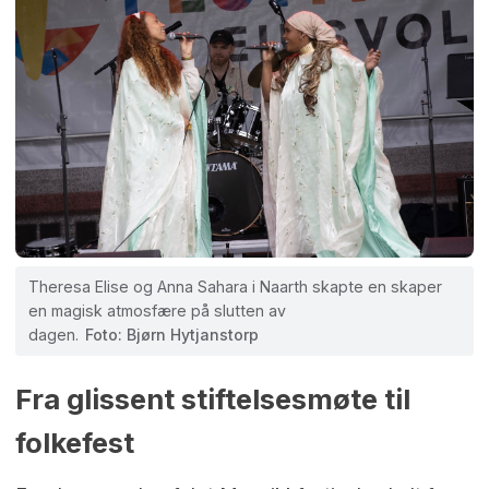
Theresa Elise og Anna Sahara i Naarth skapte en skaper
en magisk atmosfære på slutten av
dagen.
Foto: Bjørn Hytjanstorp
Fra glissent stiftelsesmøte til
folkefest