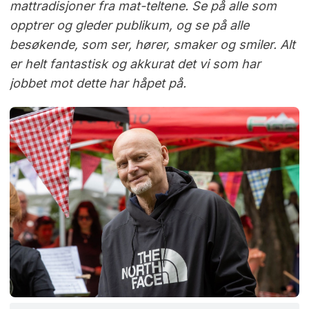
mattradisjoner fra mat-teltene. Se på alle som
opptrer og gleder publikum, og se på alle
besøkende, som ser, hører,
smaker og smiler. Alt
er helt fantastisk og akkurat det vi som har
jobbet mot dette har håpet på.