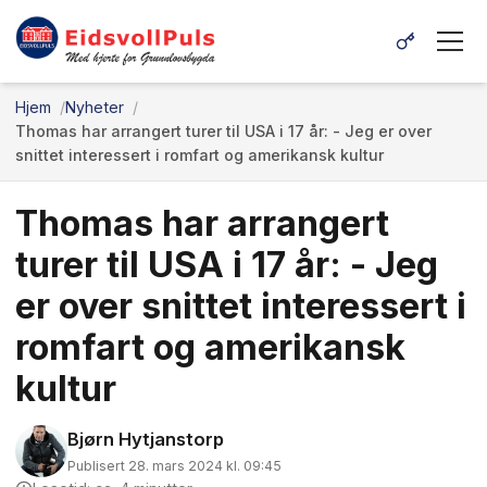
Hjem
Nyheter
Thomas har arrangert turer til USA i 17 år: - Jeg er over
snittet interessert i romfart og amerikansk kultur
Thomas har arrangert
turer til USA i 17 år: - Jeg
er over snittet interessert i
romfart og amerikansk
kultur
Bjørn Hytjanstorp
Publisert 28. mars 2024 kl. 09:45