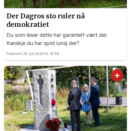
Der Dagros sto ruler nå
demokratiet
Du som leser dette har garantert vært der.
Kanskje du har spist lunsj der?
Publisert 30. juli 2026 kl. 19:59
+