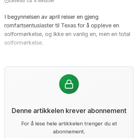
Lesetid: ca. 4 minutter
I begynnelsen av april reiser en gjeng
romfartsentusiaster til Texas for å oppleve en
solformørkelse, og ikke en vanlig en, men en total
solformørkelse.
Denne artikkelen krever abonnement
For å lese hele artikkelen trenger du et
abonnement.