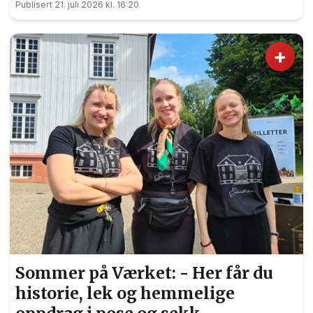
Publisert 21. juli 2026 kl. 16:20
+
Sommer på Værket: - Her får du
historie, lek og hemmelige