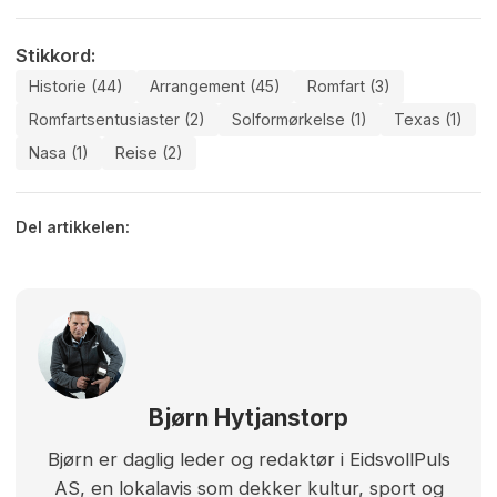
Stikkord:
Historie (44)
Arrangement (45)
Romfart (3)
Romfartsentusiaster (2)
Solformørkelse (1)
Texas (1)
Nasa (1)
Reise (2)
Del artikkelen:
Bjørn Hytjanstorp
Bjørn er daglig leder og redaktør i EidsvollPuls
AS, en lokalavis som dekker kultur, sport og