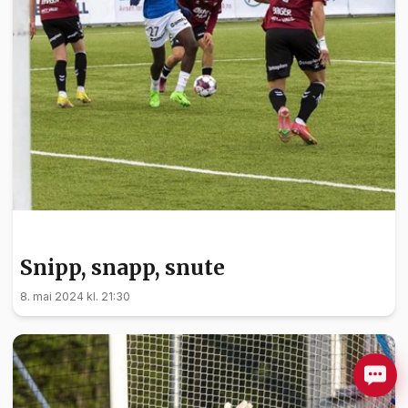
SPORT
Snipp, snapp, snute
8. mai 2024 kl. 21:30