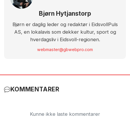
Bjørn Hytjanstorp
Bjørn er daglig leder og redaktør i EidsvollPuls
AS, en lokalavis som dekker kultur, sport og
hverdagsliv i Eidsvoll-regionen.
webmaster@gbwebpro.com
KOMMENTARER
Kunne ikke laste kommentarer