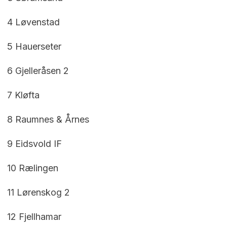
4 Løvenstad
5 Hauerseter
6 Gjelleråsen 2
7 Kløfta
8 Raumnes & Årnes
9 Eidsvold IF
10 Rælingen
11 Lørenskog 2
12 Fjellhamar