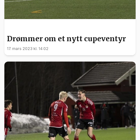
SPORT
Drømmer om et nytt cupeventyr
17. mars 2023 kl. 14:02