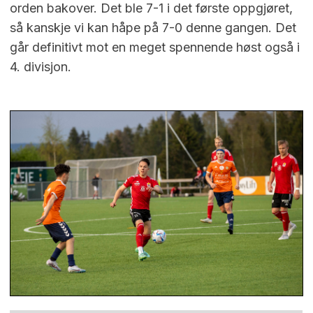
orden bakover. Det ble 7-1 i det første oppgjøret,
så kanskje vi kan håpe på 7-0 denne gangen. Det
går definitivt mot en meget spennende høst også i
4. divisjon.