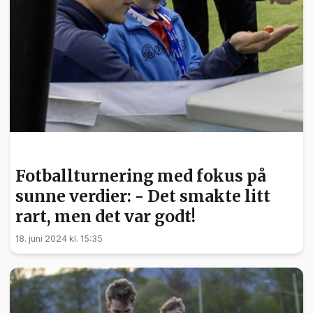
BARN OG UNGE
Fotballturnering med fokus på
sunne verdier: - Det smakte litt
rart, men det var godt!
18. juni 2024 kl. 15:35