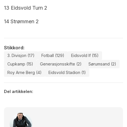
13 Eidsvold Turn 2
14 Strømmen 2
Stikkord:
3. Divisjon (17)
Fotball (129)
Eidsvold If (15)
Cupkamp (15)
Generasjonsskifte (2)
Sørumsand (2)
Roy Arne Berg (4)
Eidsvold Stadion (1)
Del artikkelen: