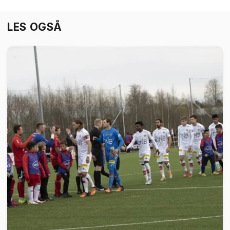
LES OGSÅ