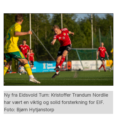
Ny fra Eidsvold Turn: Kristoffer Trandum Nordlie
har vært en viktig og solid forsterkning for EIF.
Foto: Bjørn Hytjanstorp