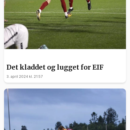
SPORT
Det kladdet og lugget for EIF
3. april 2024 kl. 21:57