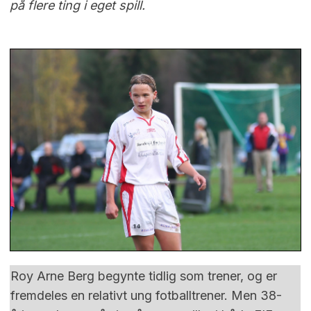
på flere ting i eget spill.
Roy Arne Berg begynte tidlig som trener, og er
fremdeles en relativt ung fotballtrener. Men 38-