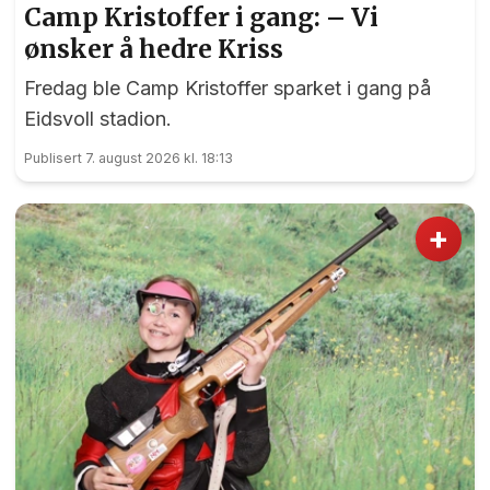
Camp Kristoffer i gang: – Vi
ønsker å hedre Kriss
Fredag ble Camp Kristoffer sparket i gang på
Eidsvoll stadion.
Publisert 7. august 2026 kl. 18:13
+