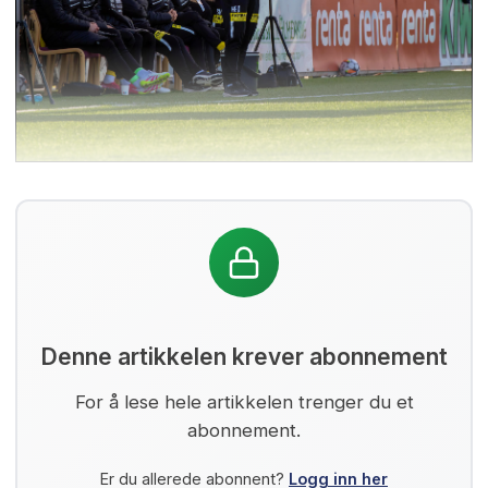
Denne artikkelen krever abonnement
For å lese hele artikkelen trenger du et
abonnement.
Er du allerede abonnent?
Logg inn her