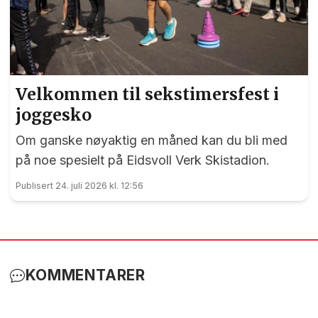
Velkommen til sekstimersfest i
joggesko
Om ganske nøyaktig en måned kan du bli med
på noe spesielt på Eidsvoll Verk Skistadion.
Publisert 24. juli 2026 kl. 12:56
KOMMENTARER