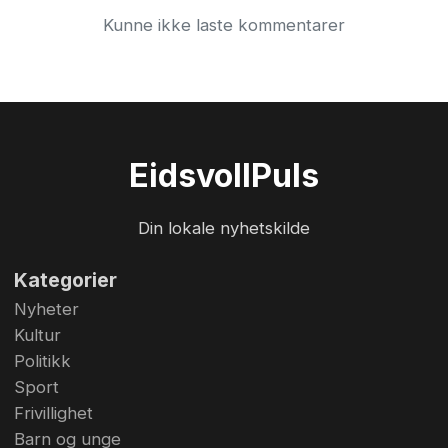
Kunne ikke laste kommentarer
Eidsvoll
Puls
Din lokale nyhetskilde
Kategorier
Nyheter
Kultur
Politikk
Sport
Frivillighet
Barn og unge