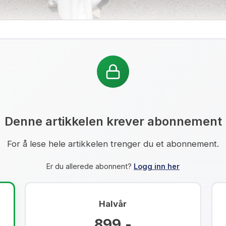
Denne artikkelen krever abonnement
For å lese hele artikkelen trenger du et abonnement.
Er du allerede abonnent?
Logg inn her
Halvår
899,-