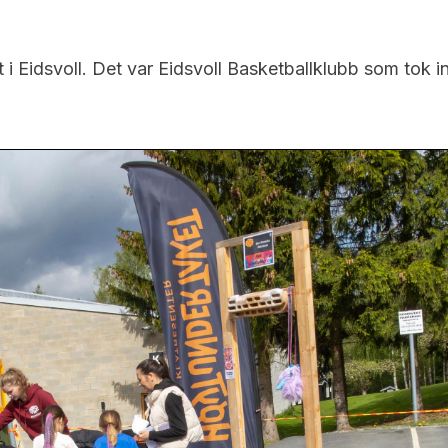
i Eidsvoll. Det var Eidsvoll Basketballklubb som tok ini