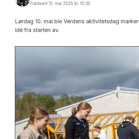
Publisert 12. mai 2025 kl. 10:35
Lørdag 10. mai ble Verdens aktivitetsdag markert 
idé fra starten av.