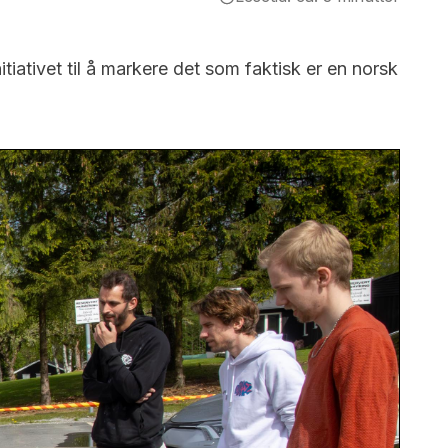
tiativet til å markere det som faktisk er en norsk