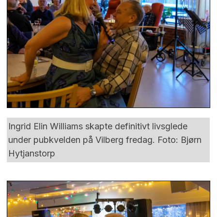
Ingrid Elin Williams skapte definitivt livsglede
under pubkvelden på Vilberg fredag. Foto: Bjørn
Hytjanstorp