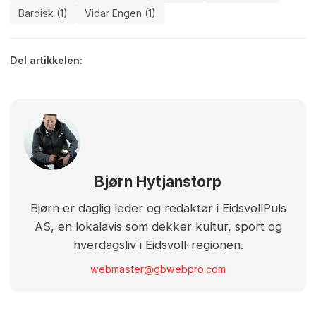
Bardisk (1)
Vidar Engen (1)
Del artikkelen:
Bjørn Hytjanstorp
Bjørn er daglig leder og redaktør i EidsvollPuls
AS, en lokalavis som dekker kultur, sport og
hverdagsliv i Eidsvoll-regionen.
webmaster@gbwebpro.com