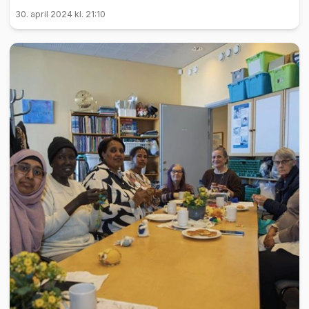
30. april 2024 kl. 21:10