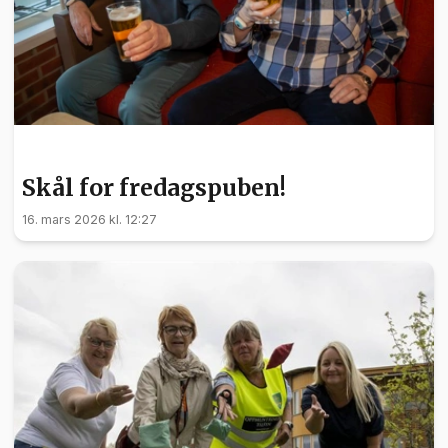
HELSE
Skål for fredagspuben!
16. mars 2026 kl. 12:27