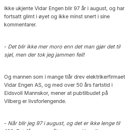
Ikke ukjente Vidar Engen blir 97 år i august, og har
fortsatt glimt i øyet og ikke minst snert i sine
kommentarer.
-
Det blir ikke mer moro enn det man gjør det til
sjøl, men der tok jeg jammen feil!
Og mannen som i mange tiår drev elektrikerfirmaet
Vidar Engen AS, og med over 50 års fartstid i
Eidsvoll Mannskor, mener at pubtilbudet på
Vilberg er livsforlengende.
-
Når blir jeg 97 i august, og det er ikke lenge til