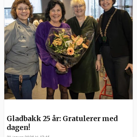
FRIVILLIGHET
Gladbakk 25 år: Gratulerer med
dagen!