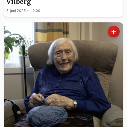
Vilberg
3. juni 2025 kl. 12:00
+