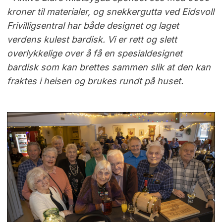
kroner til materialer, og snekkergutta ved Eidsvoll
Frivilligsentral har både designet og laget
verdens kulest bardisk. Vi er rett og slett
overlykkelige over å få en spesialdesignet
bardisk som kan brettes sammen slik at den kan
fraktes i heisen og brukes rundt på huset.