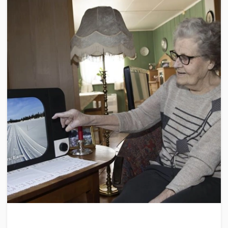
HELSE