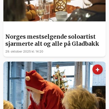
FRIVILLIGHET
Norges mestselgende soloartist
sjarmerte alt og alle på Gladbakk
29. oktober 2025 kl. 14:20
+