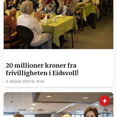
FRIVILLIGHET
20 millioner kroner fra
frivilligheten i Eidsvoll!
6. oktober 2023 kl. 10:44
+