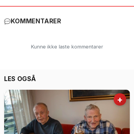
KOMMENTARER
Kunne ikke laste kommentarer
LES OGSÅ
+