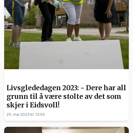
FRIVILLIGHET
Livsglededagen 2023: - Dere har all
grunn til å være stolte av det som
skjer i Eidsvoll!
25. mai 2023 kl. 13:55