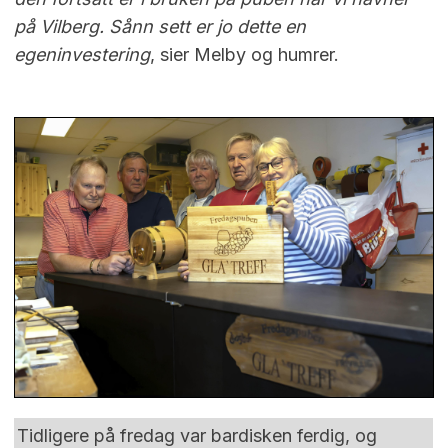
på Vilberg. Sånn sett er jo dette en
egeninvestering
, sier Melby og humrer.
Tidligere på fredag var bardisken ferdig, og