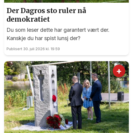
Der Dagros sto ruler nå
demokratiet
Du som leser dette har garantert vært der.
Kanskje du har spist lunsj der?
Publisert 30. juli 2026 kl. 19:59
+