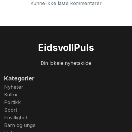
Kunne ikke laste kommentarer
Eidsvoll
Puls
Din lokale nyhetskilde
Kategorier
Nyheter
Kultur
Politikk
Sport
Frivillighet
Barn og unge