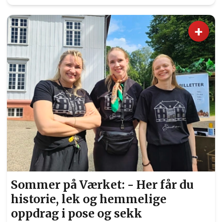
+
Sommer på Værket: - Her får du
historie, lek og hemmelige
oppdrag i pose og sekk