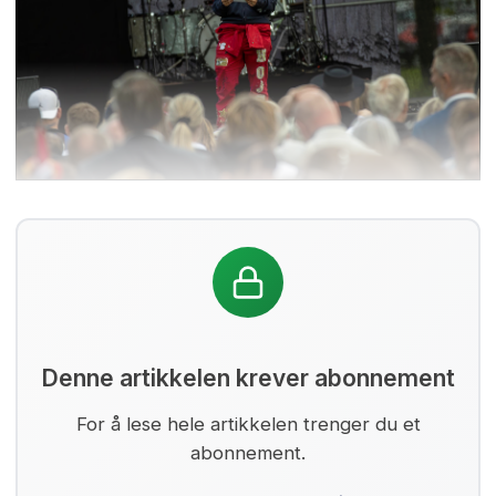
Denne artikkelen krever abonnement
For å lese hele artikkelen trenger du et
abonnement.