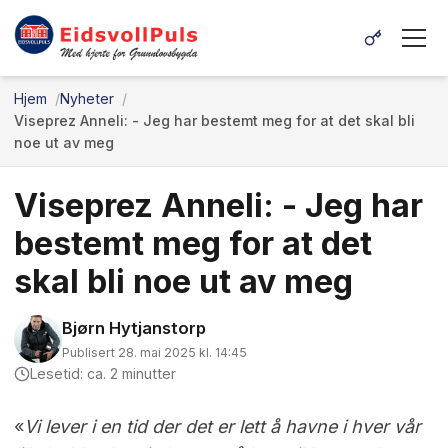
Hjem
Nyheter
Viseprez Anneli: - Jeg har bestemt meg for at det skal bli
noe ut av meg
Viseprez Anneli: - Jeg har
bestemt meg for at det
skal bli noe ut av meg
Bjørn Hytjanstorp
Publisert 28. mai 2025 kl. 14:45
Lesetid: ca. 2 minutter
«
Vi lever i en tid der det er lett å havne i hver vår