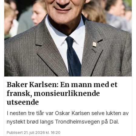
Baker Karlsen: En mann med et
fransk, monsieurliknende
utseende
I nesten tre tiår var Oskar Karlsen selve lukten av
nystekt brød langs Trondheimsvegen på Dal.
Publisert 21. juli 2026 kl. 16:20