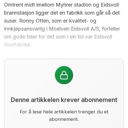
Omtrent midt imellom Myhrer stadion og Eidsvoll
brannstasjon ligger det en fabrikk som går så det
suser. Ronny Otten, som er kvalitet- og
innkjøpsansvarlig i Moelven Eidsvoll A/S, forteller
om gode tider for det som i sin tid var Eidsvoll
Rivefabrikk.
Denne artikkelen krever abonnement
For å lese hele artikkelen trenger du et
abonnement.