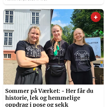
+
Sommer på Værket: - Her får du
historie, lek og hemmelige
oppdrag i pose og sekk