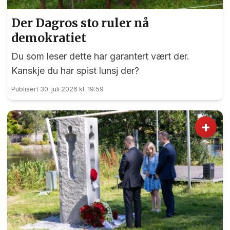
Der Dagros sto ruler nå
demokratiet
Du som leser dette har garantert vært der.
Kanskje du har spist lunsj der?
Publisert 30. juli 2026 kl. 19:59
+