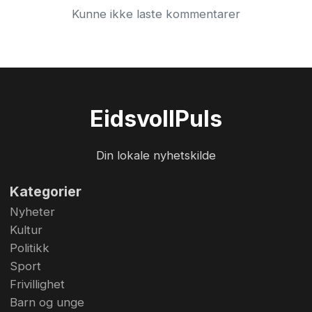
Kunne ikke laste kommentarer
Eidsvoll
Puls
Din lokale nyhetskilde
Kategorier
Nyheter
Kultur
Politikk
Sport
Frivillighet
Barn og unge