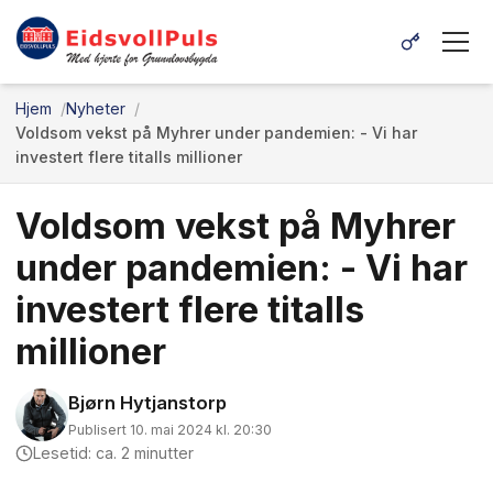
Hjem
Nyheter
Voldsom vekst på Myhrer under pandemien: - Vi har
investert flere titalls millioner
Voldsom vekst på Myhrer
under pandemien: - Vi har
investert flere titalls
millioner
Bjørn Hytjanstorp
Publisert 10. mai 2024 kl. 20:30
Lesetid: ca. 2 minutter