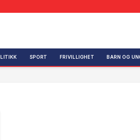
LITIKK
SPORT
FRIVILLIGHET
BARN OG UN