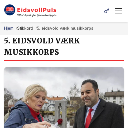
Hjem
Stikkord
5. eidsvold værk musikkorps
5. EIDSVOLD VÆRK
MUSIKKORPS