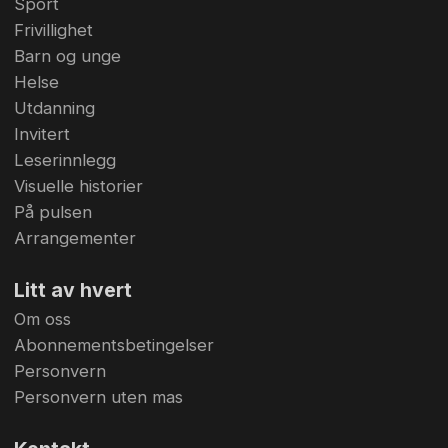
Sport
Frivillighet
Barn og unge
Helse
Utdanning
Invitert
Leserinnlegg
Visuelle historier
På pulsen
Arrangementer
Litt av hvert
Om oss
Abonnementsbetingelser
Personvern
Personvern uten mas