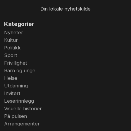
Din lokale nyhetskilde
Kategorier
Nyheter
Kultur
Politikk
Sport
Frivillighet
Barn og unge
Helse
Utdanning
Invitert
Leserinnlegg
Visuelle historier
På pulsen
Arrangementer